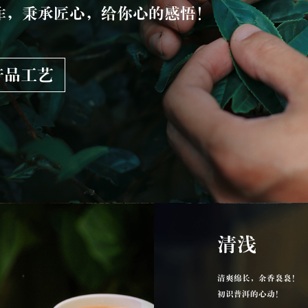
作，秉承匠心，给你心的感悟！
产品工艺
清浅
清爽绵长，余香袅袅！
初识普洱的心动！