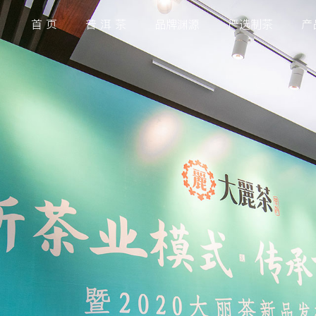
首 页
普 洱 茶
品牌渊源
严选制茶
产