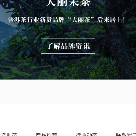
大丽采茶
普洱茶行业新贵品牌“大丽茶”后来居上！
了解品牌资讯
严选制茶
产品推荐
行业动态
联系我