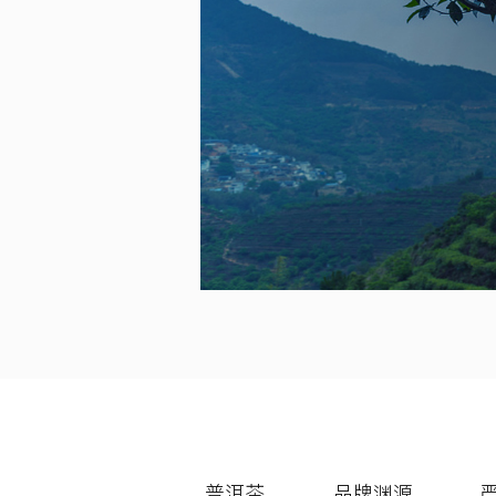
普洱茶
品牌渊源