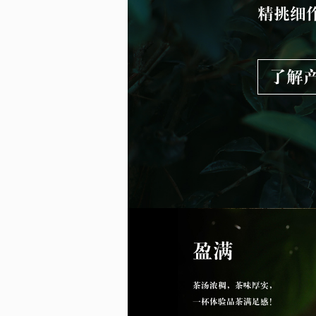
精挑细
了解
盈满
茶汤浓稠，茶味厚实，
一杯体验品茶满足感！